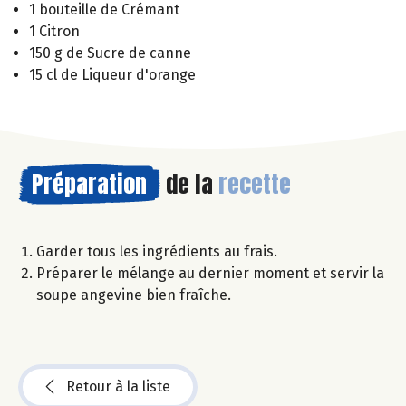
1 bouteille de Crémant
1 Citron
150 g de Sucre de canne
15 cl de Liqueur d'orange
Préparation
de la
recette
Garder tous les ingrédients au frais.
Préparer le mélange au dernier moment et servir la
soupe angevine bien fraîche.
Retour à la liste