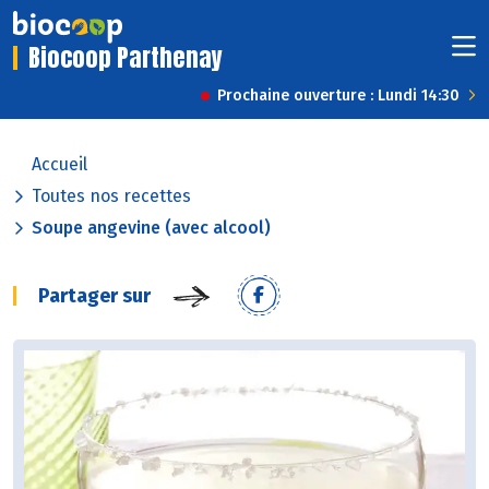
Biocoop Parthenay
Prochaine ouverture : Lundi 14:30
Accueil
Toutes nos recettes
Soupe angevine (avec alcool)
Partager sur