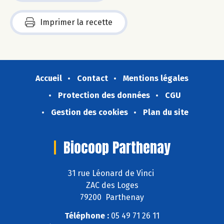
Imprimer la recette
Accueil
Contact
Mentions légales
Protection des données
CGU
Gestion des cookies
Plan du site
Biocoop Parthenay
31 rue Léonard de Vinci
ZAC des Loges
79200 Parthenay
Téléphone :
05 49 71 26 11