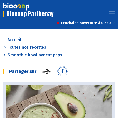
Biocoop Parthenay
Prochaine ouverture à 09:30
Accueil
Toutes nos recettes
Smoothie bowl avocat peps
Partager sur