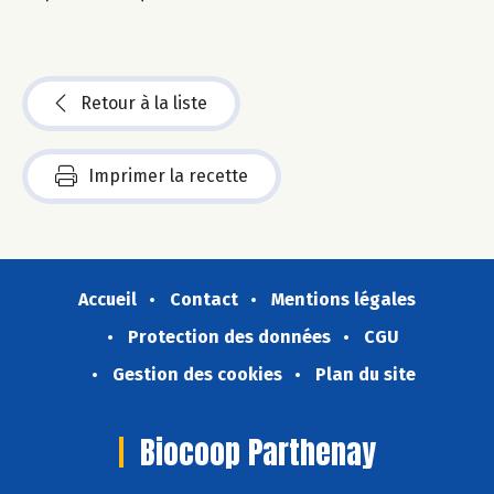
Retour à la liste
Imprimer la recette
Accueil
Contact
Mentions légales
Protection des données
CGU
Gestion des cookies
Plan du site
Biocoop Parthenay