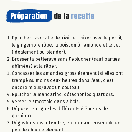
Préparation
de la
recette
Eplucher l'avocat et le kiwi, les mixer avec le persil,
le gingembre râpé, la boisson à l'amande et le sel
(idéalement au blender).
Brosser la betterave sans l'éplucher (sauf parties
abîmées) et la râper.
Concasser les amandes grossièrement (si elles ont
trempé au moins deux heures dans l'eau, c'est
encore mieux) avec un couteau.
Eplucher la mandarine, détacher les quartiers.
Verser le smoothie dans 2 bols.
Déposer en ligne les différents éléments de
garniture.
Déguster sans attendre, en prenant ensemble un
peu de chaque élément.