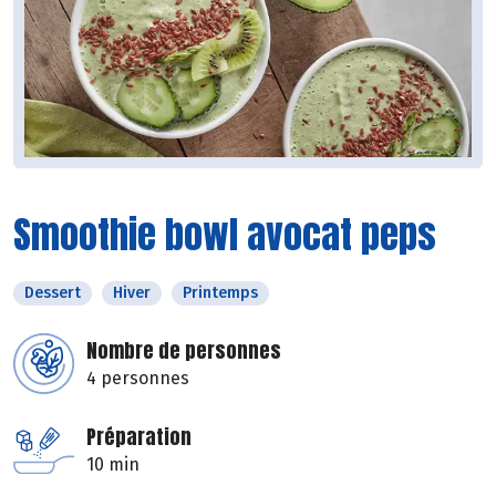
Smoothie bowl avocat peps
Dessert
Hiver
Printemps
Nombre de personnes
4 personnes
Préparation
10 min