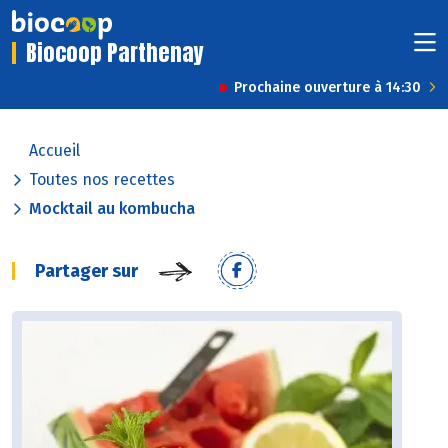
Biocoop Parthenay
Prochaine ouverture à 14:30
Accueil
Toutes nos recettes
Mocktail au kombucha
Partager sur