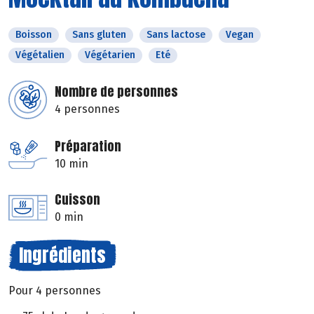
Boisson
Sans gluten
Sans lactose
Vegan
Végétalien
Végétarien
Eté
Nombre de personnes
4 personnes
Préparation
10 min
Cuisson
0 min
Ingrédients
Pour 4 personnes