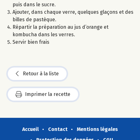
puis dans le sucre.
Ajouter, dans chaque verre, quelques glaçons et des
billes de pastèque.
Répartir la préparation au jus d’orange et
kombucha dans les verres.
Servir bien frais
Retour à la liste
Imprimer la recette
Accueil
Contact
Mentions légales
Protection des données
CGU