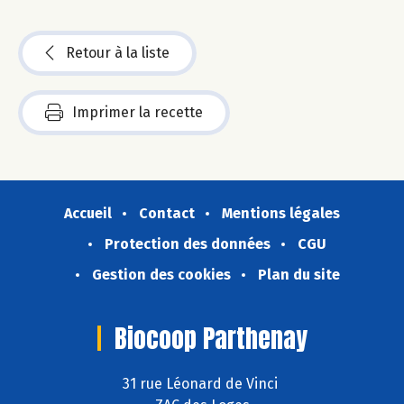
Retour à la liste
Imprimer la recette
Accueil
Contact
Mentions légales
Protection des données
CGU
Gestion des cookies
Plan du site
Biocoop Parthenay
31 rue Léonard de Vinci