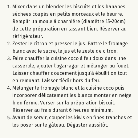
Mixer dans un blender les biscuits et les bananes
séchées coupés en petits morceaux et le beurre.
Remplir un moule à charnière (diamètre 15-20cm)
de cette préparation en tassant bien. Réserver au
réfrigérateur.
Zester le citron et presser le jus. Battre le fromage
blanc avec le sucre, le jus et le zeste de citron.
Faire chauffer la cuisine coco à feu doux dans une
casserole, ajouter l’agar-agar et mélanger au fouet.
Laisser chauffer doucement jusqu’à ébullition tout
en remuant. Laisser tiédir hors du feu.
Mélanger le fromage blanc et la cuisine coco puis
incorporer délicatement les blancs monter en neige
bien ferme. Verser sur la préparation biscuit.
Réserver au frais durant 6 heures minimum.
Avant de servir, couper les kiwis en fines tranches et
les poser sur le gâteau. Déguster aussitôt.