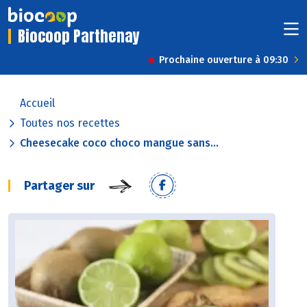
Biocoop Parthenay
Prochaine ouverture à 09:30
Accueil
Toutes nos recettes
Cheesecake coco choco mangue sans...
Partager sur