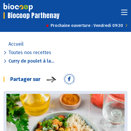
Biocoop Parthenay
Prochaine ouverture : Vendredi 09:30
Accueil
Toutes nos recettes
Curry de poulet à la...
Partager sur