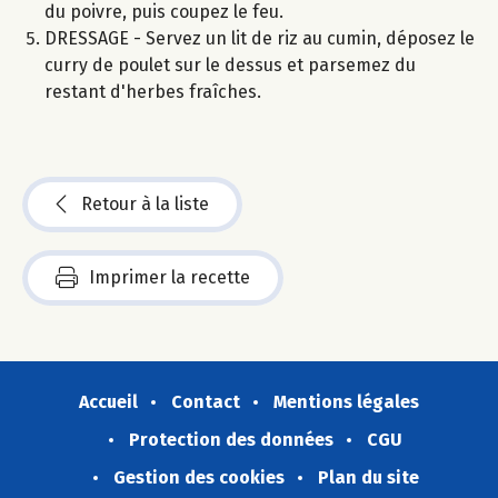
du poivre, puis coupez le feu.
DRESSAGE - Servez un lit de riz au cumin, déposez le
curry de poulet sur le dessus et parsemez du
restant d'herbes fraîches.
Retour à la liste
Imprimer la recette
Accueil
Contact
Mentions légales
Protection des données
CGU
Gestion des cookies
Plan du site