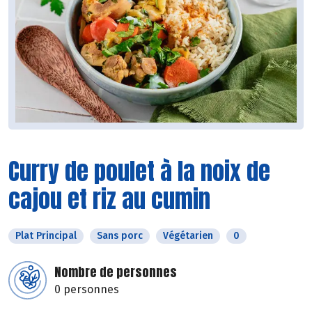
Curry de poulet à la noix de
cajou et riz au cumin
Plat Principal
Sans porc
Végétarien
0
Nombre de personnes
0 personnes