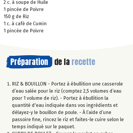
2 c. à soupe de Huile
1 pincée de Poivre
150 g de Riz
1 c. à café de Cumin
1 pincée de Poivre
Préparation
de la
recette
RIZ & BOUILLON - Portez à ébullition une casserole
d’eau salée pour le riz (comptez 2,5 volumes d’eau
pour 1 volume de riz). - Portez à ébullition la
quantité d'eau indiquée dans vos ingrédients et
délayez-y le bouillon de poule. - À l’aide d’une
passoire fine, rincez le riz et faites-le cuire selon le
temps indiqué sur le paquet.