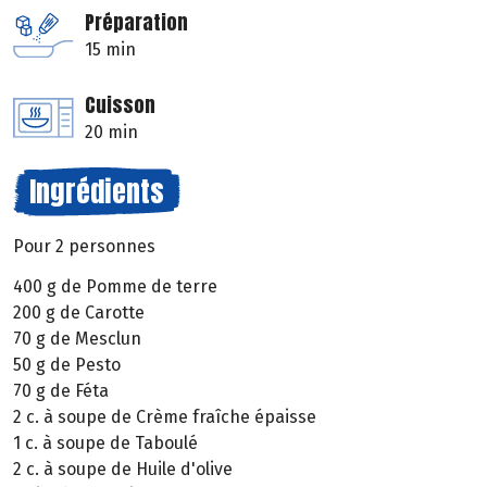
Préparation
15 min
Cuisson
20 min
Ingrédients
Pour 2 personnes
400 g de Pomme de terre
200 g de Carotte
70 g de Mesclun
50 g de Pesto
70 g de Féta
2 c. à soupe de Crème fraîche épaisse
1 c. à soupe de Taboulé
2 c. à soupe de Huile d'olive