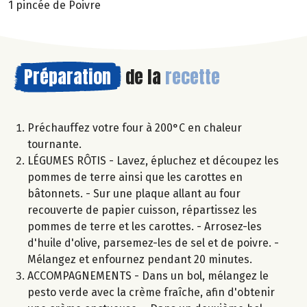
1 pincée de Poivre
Préparation
de la
recette
Préchauffez votre four à 200°C en chaleur
tournante.
LÉGUMES RÔTIS - Lavez, épluchez et découpez les
pommes de terre ainsi que les carottes en
bâtonnets. - Sur une plaque allant au four
recouverte de papier cuisson, répartissez les
pommes de terre et les carottes. - Arrosez-les
d'huile d'olive, parsemez-les de sel et de poivre. -
Mélangez et enfournez pendant 20 minutes.
ACCOMPAGNEMENTS - Dans un bol, mélangez le
pesto verde avec la crème fraîche, afin d'obtenir