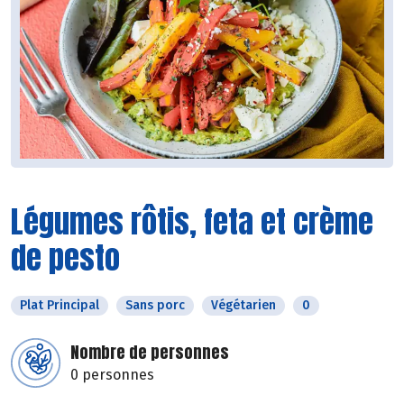
Légumes rôtis, feta et crème
de pesto
Plat Principal
Sans porc
Végétarien
0
Nombre de personnes
0 personnes