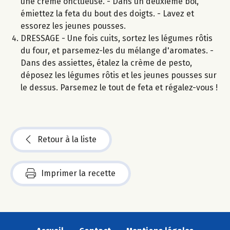
une crème onctueuse. - Dans un deuxième bol,
émiettez la feta du bout des doigts. - Lavez et
essorez les jeunes pousses.
DRESSAGE - Une fois cuits, sortez les légumes rôtis
du four, et parsemez-les du mélange d'aromates. -
Dans des assiettes, étalez la crème de pesto,
déposez les légumes rôtis et les jeunes pousses sur
le dessus. Parsemez le tout de feta et régalez-vous !
Retour à la liste
Imprimer la recette