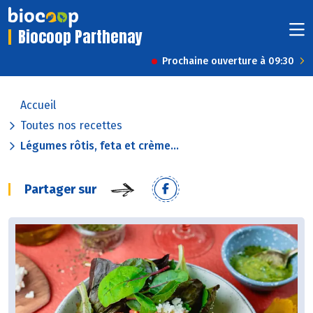
Biocoop Parthenay
Prochaine ouverture à 09:30
Accueil
Toutes nos recettes
Légumes rôtis, feta et crème...
Partager sur