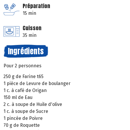
Préparation
15 min
Cuisson
35 min
Ingrédients
Pour 2 personnes
250 g de Farine t65
1 pièce de Levure de boulanger
1 c. à café de Origan
150 ml de Eau
2 c. à soupe de Huile d'olive
1 c. à soupe de Sucre
1 pincée de Poivre
70 g de Roquette