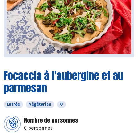
Focaccia à l'aubergine et au
parmesan
Entrée
Végétarien
0
Nombre de personnes
0 personnes