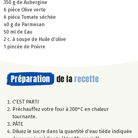
350 g de Aubergine
6 pièce Olive verte
6 pièce Tomate séchée
40 g de Parmesan
50 ml de Eau
2 c. à soupe de Huile d'olive
1 pincée de Poivre
Préparation
de la
recette
C'EST PARTI
Préchauffez votre four à 200°C en chaleur
tournante.
PÂTE
Diluez le sucre dans la quantité d'eau tiède indiquée