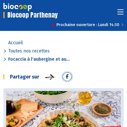
Biocoop Parthenay
Prochaine ouverture : Lundi 14:30
Accueil
Toutes nos recettes
Focaccia à l'aubergine et au...
Partager sur