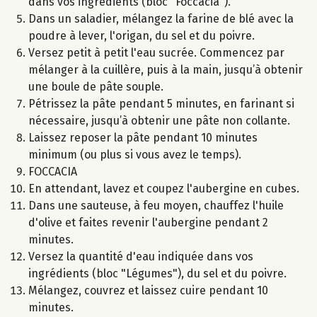
dans vos ingrédients (bloc "Foccacia").
Dans un saladier, mélangez la farine de blé avec la
poudre à lever, l'origan, du sel et du poivre.
Versez petit à petit l'eau sucrée. Commencez par
mélanger à la cuillère, puis à la main, jusqu’à obtenir
une boule de pâte souple.
Pétrissez la pâte pendant 5 minutes, en farinant si
nécessaire, jusqu’à obtenir une pâte non collante.
Laissez reposer la pâte pendant 10 minutes
minimum (ou plus si vous avez le temps).
FOCCACIA
En attendant, lavez et coupez l'aubergine en cubes.
Dans une sauteuse, à feu moyen, chauffez l'huile
d'olive et faites revenir l'aubergine pendant 2
minutes.
Versez la quantité d'eau indiquée dans vos
ingrédients (bloc "Légumes"), du sel et du poivre.
Mélangez, couvrez et laissez cuire pendant 10
minutes.