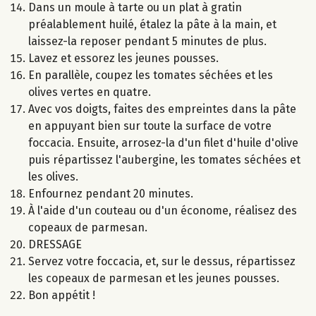
Dans un moule à tarte ou un plat à gratin
préalablement huilé, étalez la pâte à la main, et
laissez-la reposer pendant 5 minutes de plus.
Lavez et essorez les jeunes pousses.
En parallèle, coupez les tomates séchées et les
olives vertes en quatre.
Avec vos doigts, faites des empreintes dans la pâte
en appuyant bien sur toute la surface de votre
foccacia. Ensuite, arrosez-la d'un filet d'huile d'olive
puis répartissez l'aubergine, les tomates séchées et
les olives.
Enfournez pendant 20 minutes.
À l'aide d'un couteau ou d'un économe, réalisez des
copeaux de parmesan.
DRESSAGE
Servez votre foccacia, et, sur le dessus, répartissez
les copeaux de parmesan et les jeunes pousses.
Bon appétit !