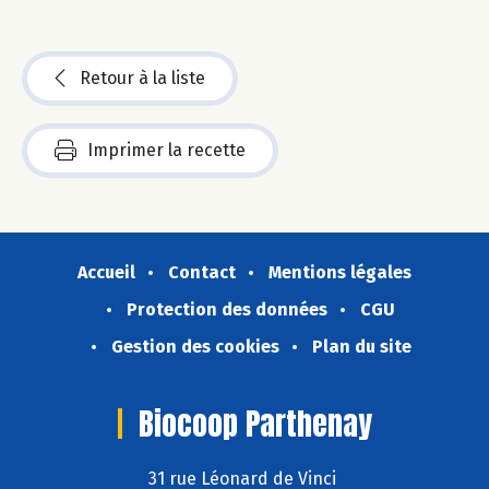
Retour à la liste
Imprimer la recette
Accueil
Contact
Mentions légales
Protection des données
CGU
Gestion des cookies
Plan du site
Biocoop Parthenay
31 rue Léonard de Vinci