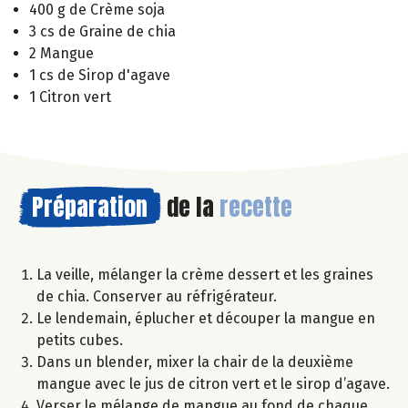
400 g de Crème soja
3 cs de Graine de chia
2 Mangue
1 cs de Sirop d'agave
1 Citron vert
Préparation
de la
recette
La veille, mélanger la crème dessert et les graines
de chia. Conserver au réfrigérateur.
Le lendemain, éplucher et découper la mangue en
petits cubes.
Dans un blender, mixer la chair de la deuxième
mangue avec le jus de citron vert et le sirop d’agave.
Verser le mélange de mangue au fond de chaque