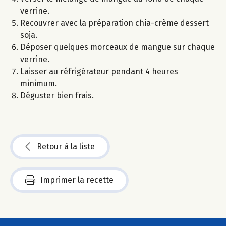
verrine.
Recouvrer avec la préparation chia-crème dessert
soja.
Déposer quelques morceaux de mangue sur chaque
verrine.
Laisser au réfrigérateur pendant 4 heures
minimum.
Déguster bien frais.
Retour à la liste
Imprimer la recette