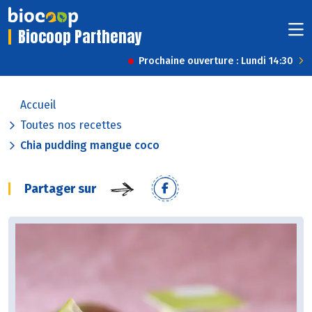
Biocoop Parthenay
Prochaine ouverture : Lundi 14:30
Accueil
Toutes nos recettes
Chia pudding mangue coco
Partager sur