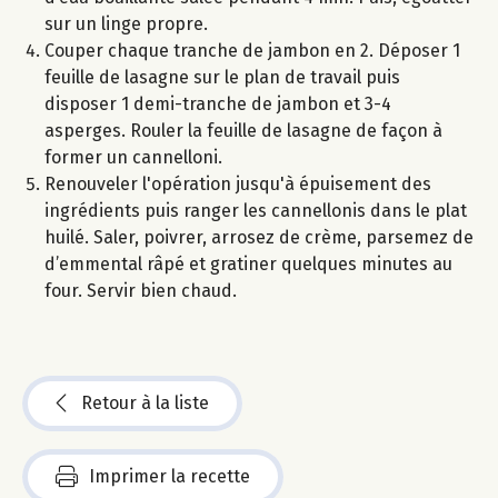
sur un linge propre.
Couper chaque tranche de jambon en 2. Déposer 1
feuille de lasagne sur le plan de travail puis
disposer 1 demi-tranche de jambon et 3-4
asperges. Rouler la feuille de lasagne de façon à
former un cannelloni.
Renouveler l'opération jusqu'à épuisement des
ingrédients puis ranger les cannellonis dans le plat
huilé. Saler, poivrer, arrosez de crème, parsemez de
d’emmental râpé et gratiner quelques minutes au
four. Servir bien chaud.
Retour à la liste
Imprimer la recette