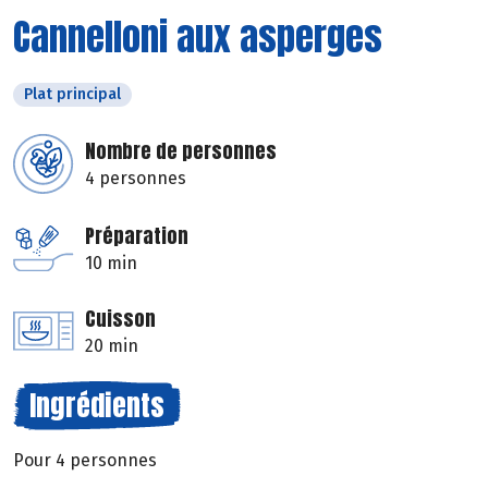
Cannelloni aux asperges
Plat principal
Nombre de personnes
4 personnes
Préparation
10 min
Cuisson
20 min
Ingrédients
Pour 4 personnes