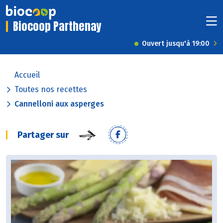
Biocoop Parthenay
Ouvert jusqu'à 19:00
Accueil
Toutes nos recettes
Cannelloni aux asperges
Partager sur