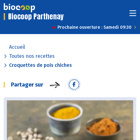
Biocoop Parthenay
Prochaine ouverture : Samedi 09:30
Accueil
Toutes nos recettes
Croquettes de pois chiches
Partager sur