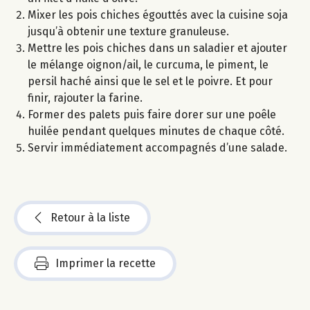
Mixer les pois chiches égouttés avec la cuisine soja
jusqu’à obtenir une texture granuleuse.
Mettre les pois chiches dans un saladier et ajouter
le mélange oignon/ail, le curcuma, le piment, le
persil haché ainsi que le sel et le poivre. Et pour
finir, rajouter la farine.
Former des palets puis faire dorer sur une poêle
huilée pendant quelques minutes de chaque côté.
Servir immédiatement accompagnés d’une salade.
Retour à la liste
Imprimer la recette