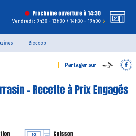
Prochaine ouverture à 14:30
Vendredi : 9h30 - 13h00 / 14h30 - 19h00
zines
Biocoop
Partager sur
rrasin - Recette à Prix Engagés
tion
Cuisson