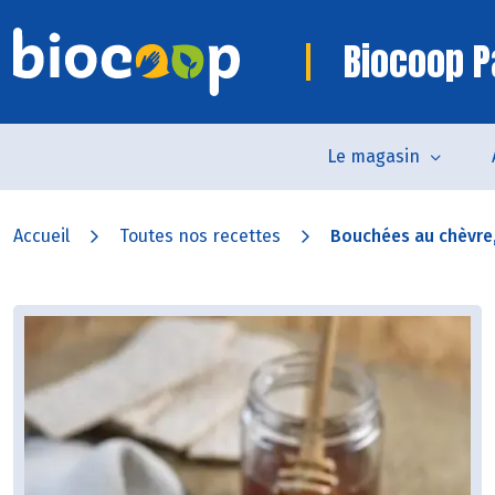
Biocoop P
Le magasin
Accueil
Toutes nos recettes
Bouchées au chèvre, 