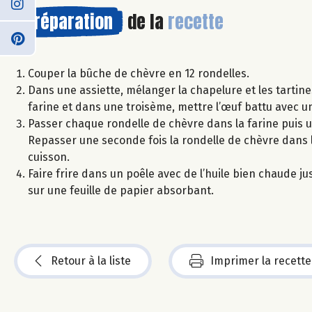
Préparation
de la
recette
Couper la bûche de chèvre en 12 rondelles.
Dans une assiette, mélanger la chapelure et les tarti
farine et dans une troisème, mettre l’œuf battu avec u
Passer chaque rondelle de chèvre dans la farine puis u
Repasser une seconde fois la rondelle de chèvre dans l
cuisson.
Faire frire dans un poêle avec de l’huile bien chaude j
sur une feuille de papier absorbant.
Retour à la liste
Imprimer la recette