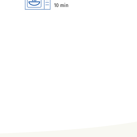
10 min