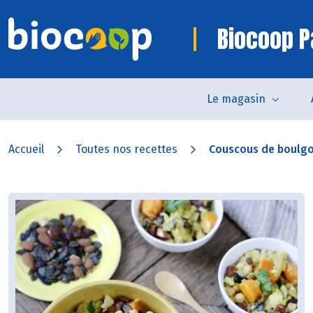
Biocoop P
Le magasin
Accueil
Toutes nos recettes
Couscous de boulgour