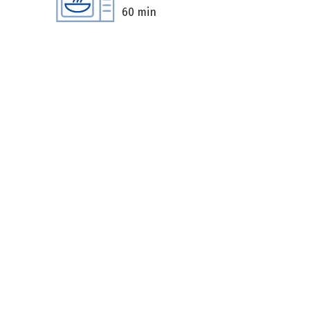
60 min