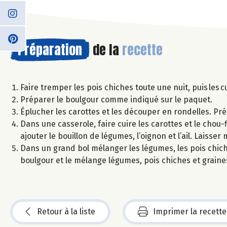
Préparation
de la
recette
Faire tremper les pois chiches toute une nuit, puis les c
Préparer le boulgour comme indiqué sur le paquet.
Éplucher les carottes et les découper en rondelles. Pré
Dans une casserole, faire cuire les carottes et le chou-
ajouter le bouillon de légumes, l’oignon et l’ail. Laisser 
Dans un grand bol mélanger les légumes, les pois chiches,
boulgour et le mélange légumes, pois chiches et graine
Retour à la liste
Imprimer la recette