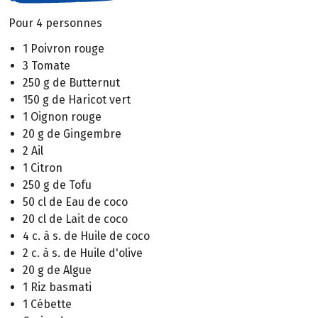
Pour 4 personnes
1 Poivron rouge
3 Tomate
250 g de Butternut
150 g de Haricot vert
1 Oignon rouge
20 g de Gingembre
2 Ail
1 Citron
250 g de Tofu
50 cl de Eau de coco
20 cl de Lait de coco
4 c. à s. de Huile de coco
2 c. à s. de Huile d'olive
20 g de Algue
1 Riz basmati
1 Cébette