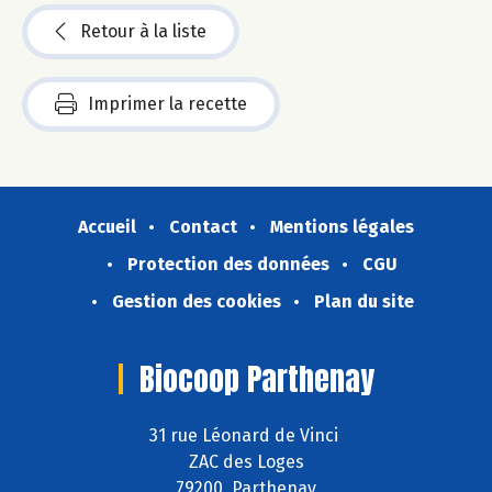
Retour à la liste
Imprimer la recette
Accueil
Contact
Mentions légales
Protection des données
CGU
Gestion des cookies
Plan du site
Biocoop Parthenay
31 rue Léonard de Vinci
ZAC des Loges
79200 Parthenay