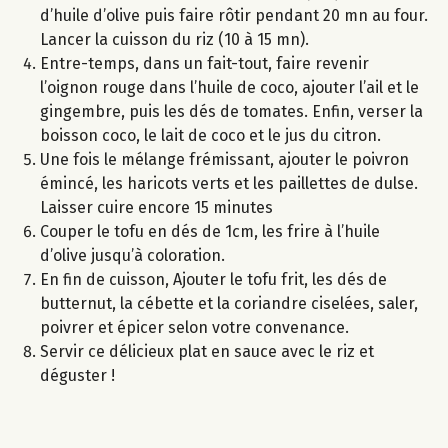
d’huile d’olive puis faire rôtir pendant 20 mn au four.
Lancer la cuisson du riz (10 à 15 mn).
Entre-temps, dans un fait-tout, faire revenir
l’oignon rouge dans l’huile de coco, ajouter l’ail et le
gingembre, puis les dés de tomates. Enfin, verser la
boisson coco, le lait de coco et le jus du citron.
Une fois le mélange frémissant, ajouter le poivron
émincé, les haricots verts et les paillettes de dulse.
Laisser cuire encore 15 minutes
Couper le tofu en dés de 1cm, les frire à l’huile
d’olive jusqu’à coloration.
En fin de cuisson, Ajouter le tofu frit, les dés de
butternut, la cébette et la coriandre ciselées, saler,
poivrer et épicer selon votre convenance.
Servir ce délicieux plat en sauce avec le riz et
déguster !