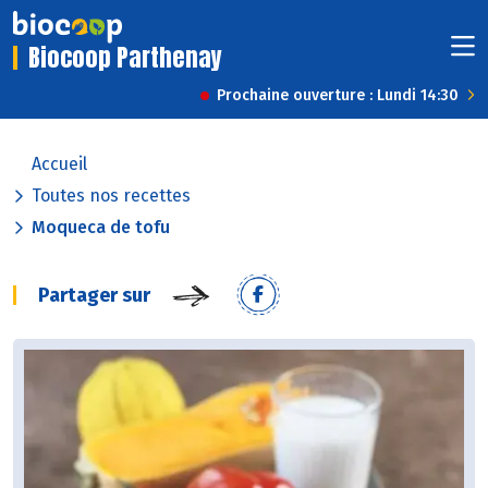
Biocoop Parthenay
Prochaine ouverture : Lundi 14:30
Accueil
Toutes nos recettes
Moqueca de tofu
Partager sur