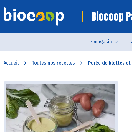
Biocoop P
Le magasin
Accueil
Toutes nos recettes
Purée de blettes et