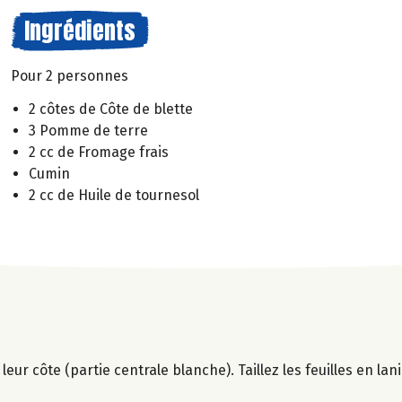
Ingrédients
Pour 2 personnes
2 côtes de Côte de blette
3 Pomme de terre
2 cc de Fromage frais
Cumin
2 cc de Huile de tournesol
 leur côte (partie centrale blanche). Taillez les feuilles en lan