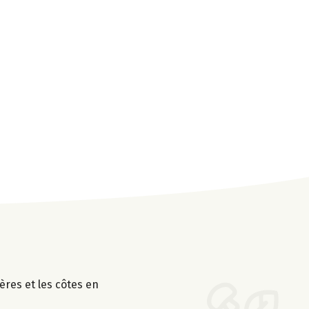
ières et les côtes en