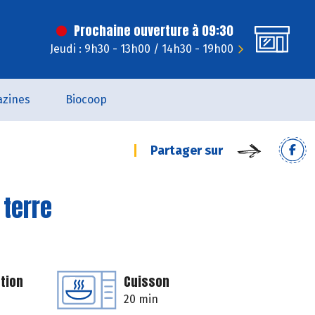
Prochaine ouverture à 09:30
Jeudi : 9h30 - 13h00 / 14h30 - 19h00
zines
Biocoop
Partager sur
 terre
tion
Cuisson
20 min