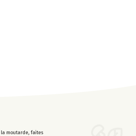
, la moutarde, faites