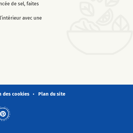
ncée de sel, faites
’intérieur avec une
n des cookies
Plan du site