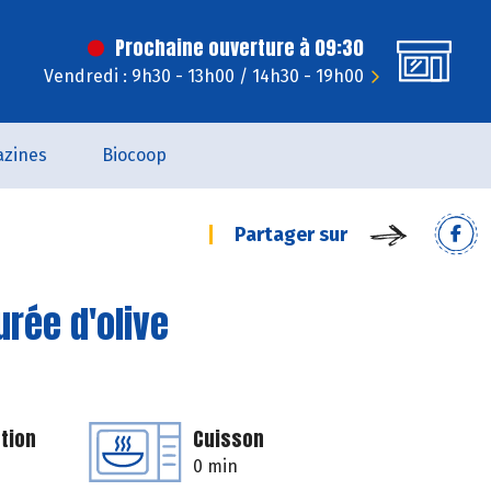
Prochaine ouverture à 09:30
Vendredi : 9h30 - 13h00 / 14h30 - 19h00
zines
Biocoop
Partager sur
rée d'olive
tion
Cuisson
0 min