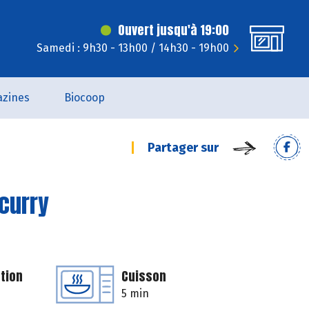
Ouvert jusqu'à 19:00
Samedi : 9h30 - 13h00 / 14h30 - 19h00
zines
Biocoop
Partager sur
curry
tion
Cuisson
5 min