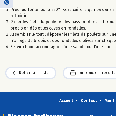
Préchauffer le four à 220°. Faire cuire le quinoa dans 3
refroidir.
Paner les filets de poulet en les passant dans la farin
brebis en dés et les olives en rondelles.
Assembler le tout : déposer les filets de poulets sur u
fromage de brebis et des rondelles d’olives sur chaque f
Servir chaud accompagné d’une salade ou d’une poêlée
Retour à la liste
Imprimer la recette
Accueil
Contact
Menti