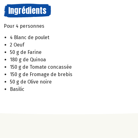
Ingrédients
Pour 4 personnes
4 Blanc de poulet
2 Oeuf
50 g de Farine
180 g de Quinoa
150 g de Tomate concassée
150 g de Fromage de brebis
50 g de Olive noire
Basilic