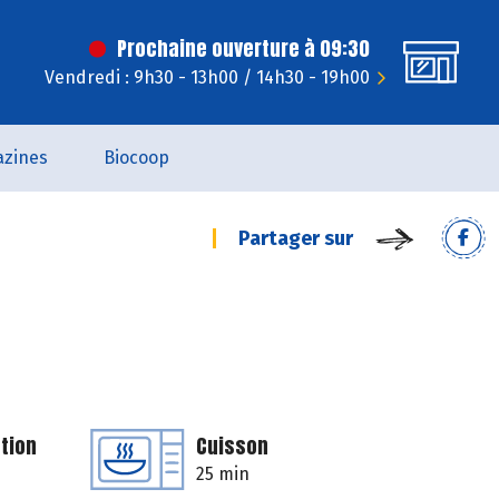
Prochaine ouverture à 09:30
Vendredi : 9h30 - 13h00 / 14h30 - 19h00
zines
Biocoop
Partager sur
tion
Cuisson
25 min