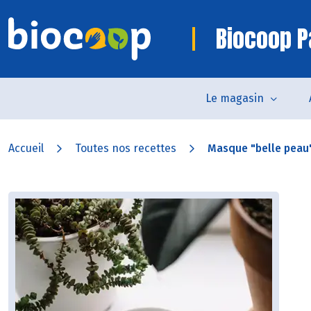
Biocoop P
Le magasin
Accueil
Toutes nos recettes
Masque "belle peau" 