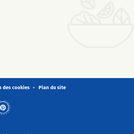
n des cookies
Plan du site