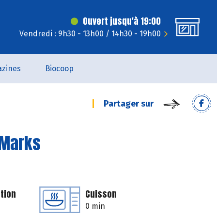
Ouvert jusqu'à 19:00
Vendredi : 9h30 - 13h00 / 14h30 - 19h00
zines
Biocoop
Partager sur
 Marks
tion
Cuisson
0 min