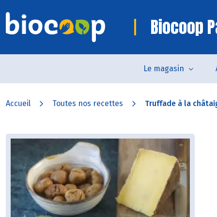
Biocoop P
Le magasin
Accueil
Toutes nos recettes
Truffade à la châta