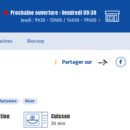
Prochaine ouverture : Vendredi 09:30
Jeudi : 9h30 - 13h00 / 14h30 - 19h00
zines
Biocoop
Partager sur
Automne
Hiver
tion
Cuisson
30 min