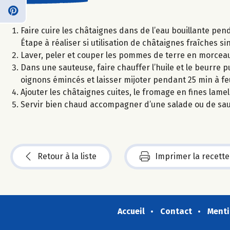
Faire cuire les châtaignes dans de l’eau bouillante pen
Étape à réaliser si utilisation de châtaignes fraîches 
Laver, peler et couper les pommes de terre en morceaux
Dans une sauteuse, faire chauffer l’huile et le beurre p
oignons émincés et laisser mijoter pendant 25 min à 
Ajouter les châtaignes cuites, le fromage en fines lamel
Servir bien chaud accompagner d’une salade ou de sauc
Retour à la liste
Imprimer la recette
Accueil
Contact
Menti