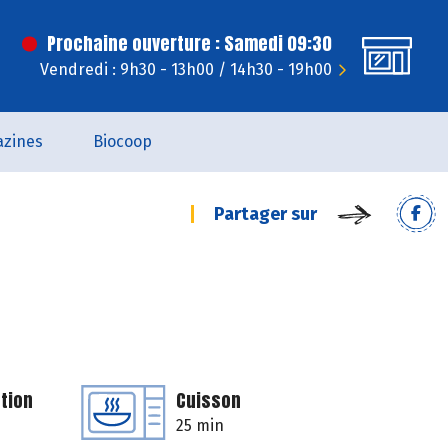
Prochaine ouverture : Samedi 09:30
Vendredi : 9h30 - 13h00 / 14h30 - 19h00
zines
Biocoop
Partager sur
tion
Cuisson
25 min