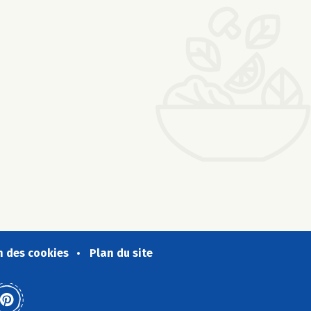
n des cookies
Plan du site