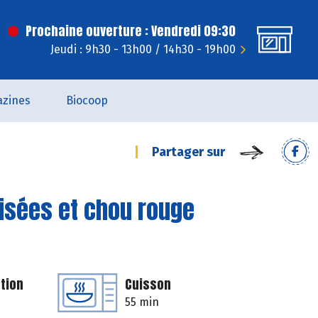
Prochaine ouverture : Vendredi 09:30
Jeudi : 9h30 - 13h00 / 14h30 - 19h00
zines
Biocoop
Partager sur
isées et chou rouge
tion
Cuisson
55 min