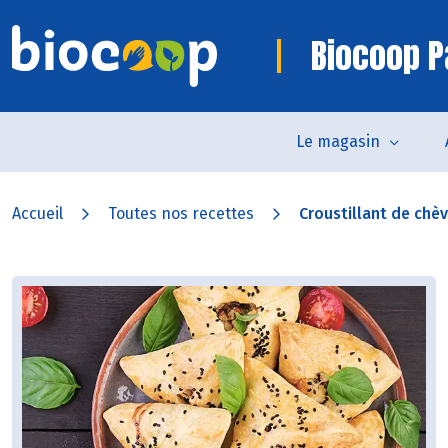
Biocoop P
Le magasin
Accueil
Toutes nos recettes
Croustillant de chèvr