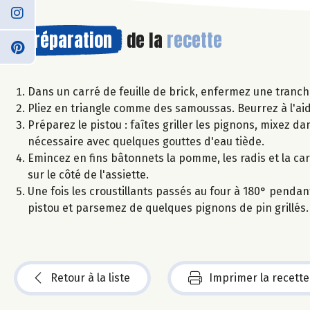
Préparation
de la
recette
Dans un carré de feuille de brick, enfermez une tranche
Pliez en triangle comme des samoussas. Beurrez à l'aid
Préparez le pistou : faîtes griller les pignons, mixez dan
nécessaire avec quelques gouttes d'eau tiède.
Emincez en fins bâtonnets la pomme, les radis et la ca
sur le côté de l'assiette.
Une fois les croustillants passés au four à 180° pendant 
pistou et parsemez de quelques pignons de pin grillés.
Retour à la liste
Imprimer la recette