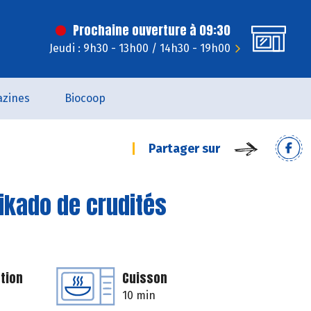
Prochaine ouverture à 09:30
Jeudi : 9h30 - 13h00 / 14h30 - 19h00
zines
Biocoop
Partager sur
mikado de crudités
tion
Cuisson
10 min