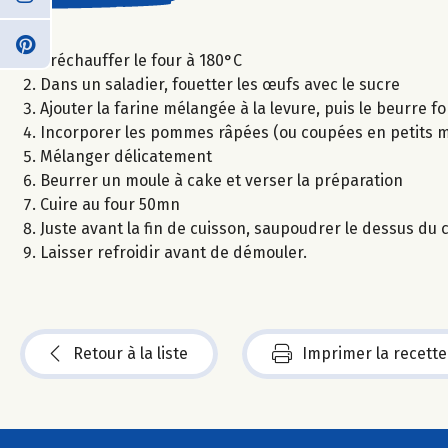
Préchauffer le four à 180°C
Dans un saladier, fouetter les œufs avec le sucre
Ajouter la farine mélangée à la levure, puis le beurre f
Incorporer les pommes râpées (ou coupées en petits morc
Mélanger délicatement
Beurrer un moule à cake et verser la préparation
Cuire au four 50mn
Juste avant la fin de cuisson, saupoudrer le dessus du
Laisser refroidir avant de démouler.
Retour à la liste
Imprimer la recette