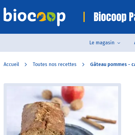
Biocoop P
Le magasin
Accueil
Toutes nos recettes
Gâteau pommes - c