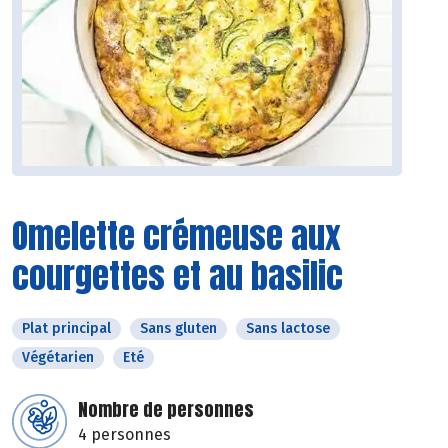
Omelette crémeuse aux
courgettes et au basilic
Plat principal
Sans gluten
Sans lactose
Végétarien
Eté
Nombre de personnes
4 personnes