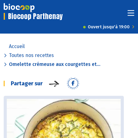
Biocoop Parthenay
Ouvert jusqu'à 19:00
Accueil
Toutes nos recettes
Omelette crémeuse aux courgettes et...
Partager sur