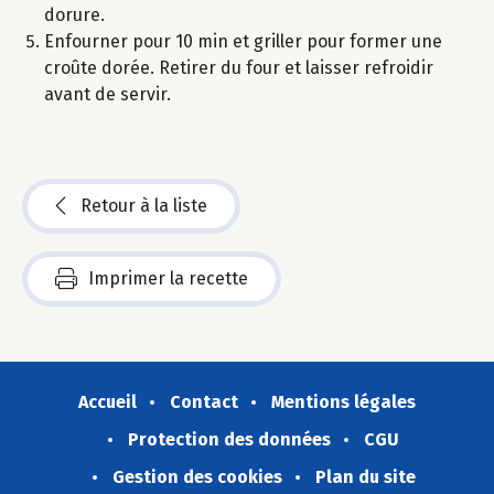
dorure.
Enfourner pour 10 min et griller pour former une
croûte dorée. Retirer du four et laisser refroidir
avant de servir.
Retour à la liste
Imprimer la recette
Accueil
Contact
Mentions légales
Protection des données
CGU
Gestion des cookies
Plan du site