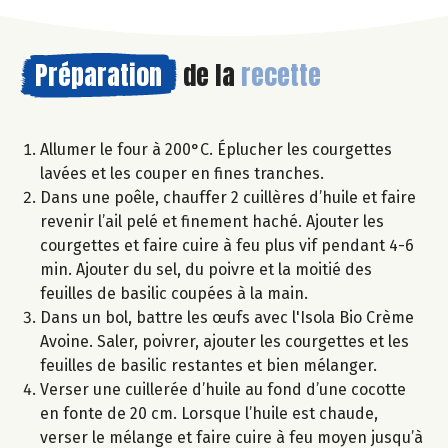
Préparation
de la
recette
Allumer le four à 200°C. Éplucher les courgettes
lavées et les couper en fines tranches.
Dans une poêle, chauffer 2 cuillères d’huile et faire
revenir l’ail pelé et finement haché. Ajouter les
courgettes et faire cuire à feu plus vif pendant 4-6
min. Ajouter du sel, du poivre et la moitié des
feuilles de basilic coupées à la main.
Dans un bol, battre les œufs avec l'Isola Bio Crème
Avoine. Saler, poivrer, ajouter les courgettes et les
feuilles de basilic restantes et bien mélanger.
Verser une cuillerée d’huile au fond d’une cocotte
en fonte de 20 cm. Lorsque l’huile est chaude,
verser le mélange et faire cuire à feu moyen jusqu’à