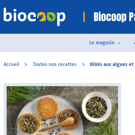
Biocoop P
Le magasin
Accueil
Toutes nos recettes
Blinis aux algues et 