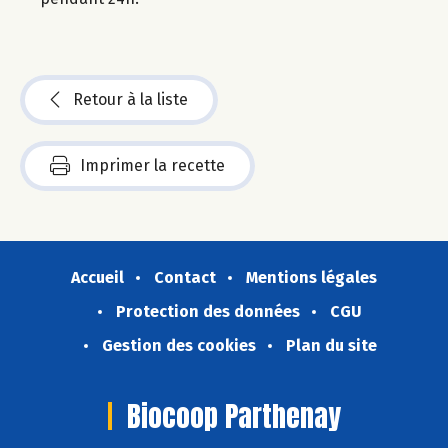
Retour à la liste
Imprimer la recette
Accueil
Contact
Mentions légales
Protection des données
CGU
Gestion des cookies
Plan du site
Biocoop Parthenay