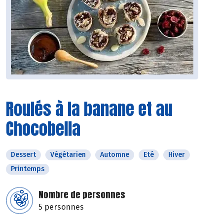
Roulés à la banane et au
Chocobella
Dessert
Végétarien
Automne
Eté
Hiver
Printemps
Nombre de personnes
5 personnes