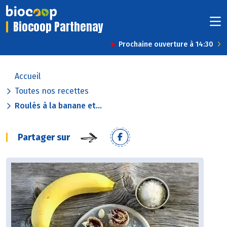
Biocoop Parthenay
Prochaine ouverture à 14:30
Accueil
Toutes nos recettes
Roulés à la banane et...
Partager sur