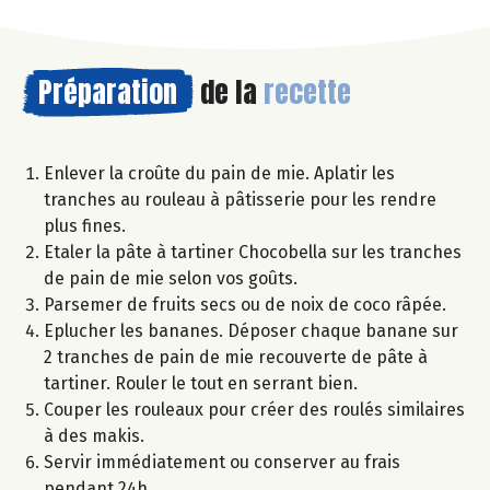
Préparation
de la
recette
Enlever la croûte du pain de mie. Aplatir les
tranches au rouleau à pâtisserie pour les rendre
plus fines.
Etaler la pâte à tartiner Chocobella sur les tranches
de pain de mie selon vos goûts.
Parsemer de fruits secs ou de noix de coco râpée.
Eplucher les bananes. Déposer chaque banane sur
2 tranches de pain de mie recouverte de pâte à
tartiner. Rouler le tout en serrant bien.
Couper les rouleaux pour créer des roulés similaires
à des makis.
Servir immédiatement ou conserver au frais
pendant 24h.