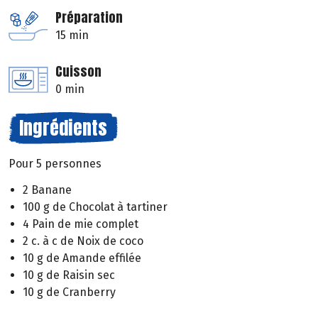
Préparation
15 min
Cuisson
0 min
Ingrédients
Pour 5 personnes
2 Banane
100 g de Chocolat à tartiner
4 Pain de mie complet
2 c. à c de Noix de coco
10 g de Amande effilée
10 g de Raisin sec
10 g de Cranberry