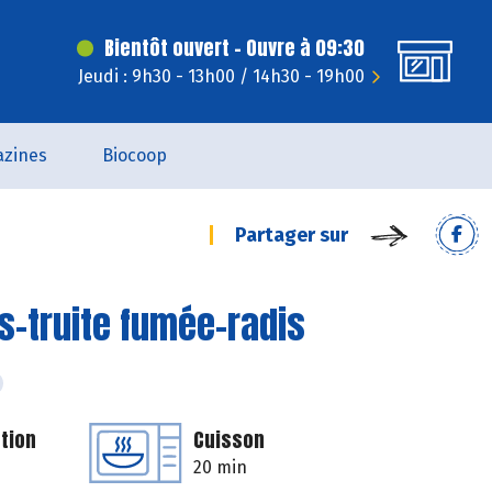
Bientôt ouvert - Ouvre à 09:30
Jeudi : 9h30 - 13h00 / 14h30 - 19h00
zines
Biocoop
Partager sur
s-truite fumée-radis
tion
Cuisson
20 min