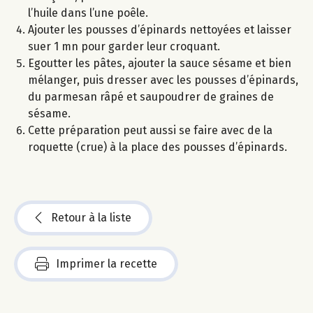
l’huile dans l’une poêle.
Ajouter les pousses d’épinards nettoyées et laisser
suer 1 mn pour garder leur croquant.
Egoutter les pâtes, ajouter la sauce sésame et bien
mélanger, puis dresser avec les pousses d’épinards,
du parmesan râpé et saupoudrer de graines de
sésame.
Cette préparation peut aussi se faire avec de la
roquette (crue) à la place des pousses d’épinards.
Retour à la liste
Imprimer la recette