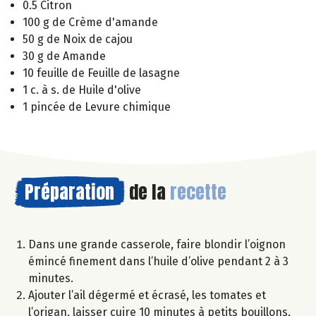
0.5 Citron
100 g de Crème d'amande
50 g de Noix de cajou
30 g de Amande
10 feuille de Feuille de lasagne
1 c. à s. de Huile d'olive
1 pincée de Levure chimique
Préparation
de la
recette
Dans une grande casserole, faire blondir l’oignon
émincé finement dans l’huile d’olive pendant 2 à 3
minutes.
Ajouter l’ail dégermé et écrasé, les tomates et
l’origan, laisser cuire 10 minutes à petits bouillons.