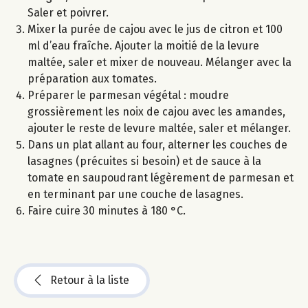
Saler et poivrer.
Mixer la purée de cajou avec le jus de citron et 100
ml d’eau fraîche. Ajouter la moitié de la levure
maltée, saler et mixer de nouveau. Mélanger avec la
préparation aux tomates.
Préparer le parmesan végétal : moudre
grossièrement les noix de cajou avec les amandes,
ajouter le reste de levure maltée, saler et mélanger.
Dans un plat allant au four, alterner les couches de
lasagnes (précuites si besoin) et de sauce à la
tomate en saupoudrant légèrement de parmesan et
en terminant par une couche de lasagnes.
Faire cuire 30 minutes à 180 °C.
Retour à la liste