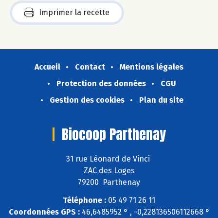
Imprimer la recette
Accueil
Contact
Mentions légales
Protection des données
CGU
Gestion des cookies
Plan du site
Biocoop Parthenay
31 rue Léonard de Vinci
ZAC des Loges
79200 Parthenay
Téléphone :
05 49 71 26 11
Coordonnées GPS :
46,6485952 ° , -0,228136506112668 °