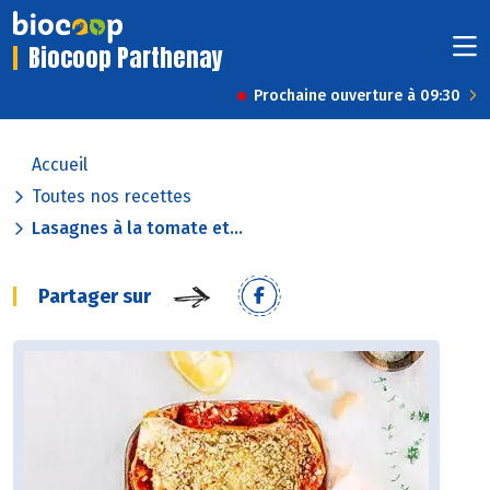
Biocoop Parthenay
Prochaine ouverture à 09:30
Accueil
Toutes nos recettes
Lasagnes à la tomate et...
Partager sur