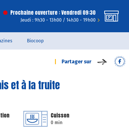
Prochaine ouverture : Vendredi 09:30
Jeudi : 9h30 - 13h00 / 14h30 - 19h00
zines
Biocoop
Partager sur
s et à la truite
tion
Cuisson
0 min