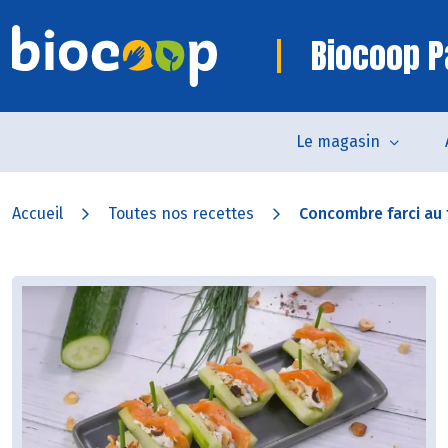
Biocoop P
Le magasin
Accueil
Toutes nos recettes
Concombre farci au f