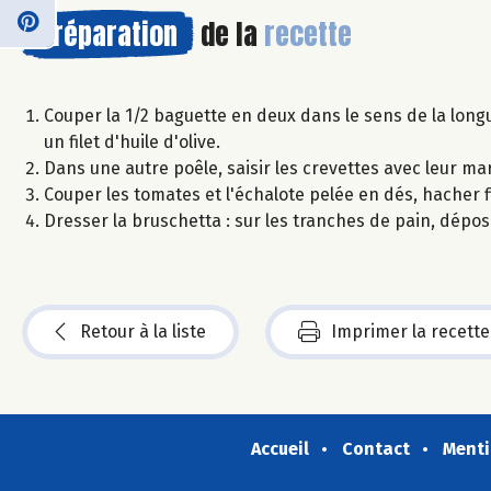
Préparation
de la
recette
Couper la 1/2 baguette en deux dans le sens de la longu
un filet d'huile d'olive.
Dans une autre poêle, saisir les crevettes avec leur ma
Couper les tomates et l'échalote pelée en dés, hacher fine
Dresser la bruschetta : sur les tranches de pain, dépos
Retour à la liste
Imprimer la recette
Accueil
Contact
Menti