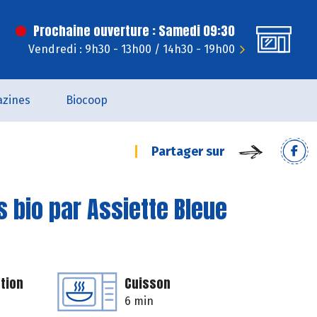
Prochaine ouverture : Samedi 09:30
Vendredi : 9h30 - 13h00 / 14h30 - 19h00
zines
Biocoop
Partager sur
 bio par Assiette Bleue
tion
Cuisson
6 min