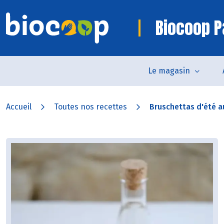
Biocoop P
Le magasin
Accueil
Toutes nos recettes
Bruschettas d'été au