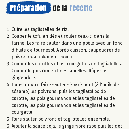
Préparation
de la
recette
Cuire les tagliatelles de riz.
Couper le tofu en dès et rouler ceux-ci dans la
farine. Les faire sauter dans une poêle avec un fond
d'huile de tournesol. Après cuisson, saupoudrer de
poivre préalablement moulu.
Couper les carottes et les courgettes en tagliatelles.
Couper le poivron en fines lamelles. Râper le
gingembre.
Dans un wok, faire sauter séparément (à l'huile de
sésame) les poivrons, puis les tagliatelles de
carotte, les pois gourmands et les tagliatelles de
carotte, les pois gourmands et les tagliatelles de
courgette.
Faire sauter poivrons et tagliatelles ensemble.
Ajouter la sauce soja, le gingembre râpé puis les dés