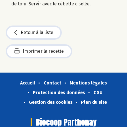
de tofu. Servir avec le cébette ciselée.
Retour à la liste
Imprimer la recette
Accueil
Contact
Mentions légales
Protection des données
CGU
Gestion des cookies
Plan du site
Biocoop Parthenay