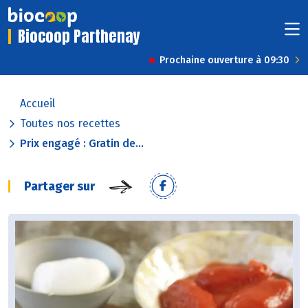
Biocoop Parthenay
Prochaine ouverture à 09:30
Accueil
Toutes nos recettes
Prix engagé : Gratin de...
Partager sur