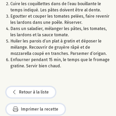
Cuire les coquillettes dans de l’eau bouillante le
temps indiqué. Les pâtes doivent être al dente.
Egoutter et couper les tomates pelées, faire revenir
les lardons dans une poêle. Réserver.
Dans un saladier, mélanger les pâtes, les tomates,
les lardons et la sauce tomate.
Huiler les parois d’un plat à gratin et déposer le
mélange. Recouvrir de gruyère râpé et de
mozzarella coupé en tranches. Parsemer d’origan.
Enfourner pendant 15 min, le temps que le fromage
gratine. Servir bien chaud.
Retour à la liste
Imprimer la recette