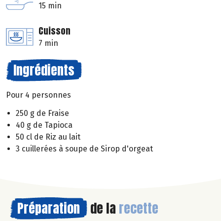
15 min
Cuisson
7 min
Ingrédients
Pour 4 personnes
250 g de Fraise
40 g de Tapioca
50 cl de Riz au lait
3 cuillerées à soupe de Sirop d'orgeat
Préparation
de la
recette