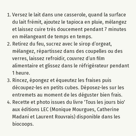
Versez le lait dans une casserole, quand la surface
du lait frémit, ajoutez le tapioca en pluie, mélangez
et laissez cuire très doucement pendant 7 minutes
en mélangeant de temps en temps.
Retirez du feu, sucrez avec le sirop d’orgeat,
mélangez, répartissez dans des coupelles ou des
verres, laissez refroidir, couvrez d’un film
alimentaire et glissez dans le réfrigérateur pendant
1 heure.
Rincez, épongez et équeutez les fraises puis
découpez-les en petits cubes. Déposez-les sur les
entremets au moment de les déguster bien frais.
Recette et photo issues du livre 'Tous les jours bio'
aux éditions LEC (Monique Mourgues, Catherine
Madani et Laurent Rouvrais) disponible dans les
biocoops.