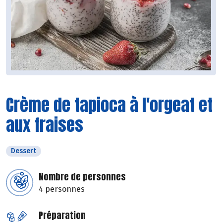
Crème de tapioca à l'orgeat et
aux fraises
Dessert
Nombre de personnes
4 personnes
Préparation