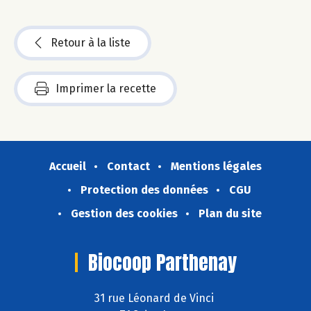
Retour à la liste
Imprimer la recette
Accueil
Contact
Mentions légales
Protection des données
CGU
Gestion des cookies
Plan du site
Biocoop Parthenay
31 rue Léonard de Vinci