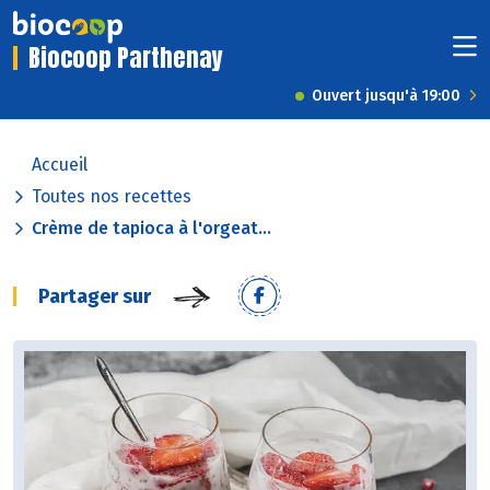
Biocoop Parthenay
Ouvert jusqu'à 19:00
Accueil
Toutes nos recettes
Crème de tapioca à l'orgeat...
Partager sur