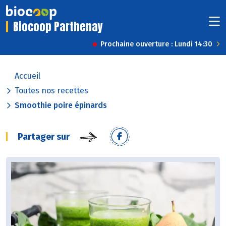
Biocoop Parthenay
Prochaine ouverture : Lundi 14:30
Accueil
Toutes nos recettes
Smoothie poire épinards
Partager sur