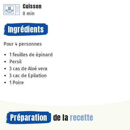
Cuisson
0 min
Ingrédients
Pour 4 personnes
1 feuilles de épinard
Persil
3 cas de Aloé vera
3 cac de Epilation
1 Poire
Préparation
de la
recette