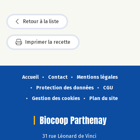
Retour à la liste
Imprimer la recette
Accueil
Contact
Mentions légales
Protection des données
CGU
Gestion des cookies
Plan du site
Biocoop Parthenay
31 rue Léonard de Vinci