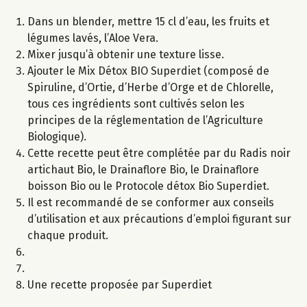
Dans un blender, mettre 15 cl d’eau, les fruits et
légumes lavés, l’Aloe Vera.
Mixer jusqu’à obtenir une texture lisse.
Ajouter le Mix Détox BIO Superdiet (composé de
Spiruline, d’Ortie, d’Herbe d’Orge et de Chlorelle,
tous ces ingrédients sont cultivés selon les
principes de la réglementation de l’Agriculture
Biologique).
Cette recette peut être complétée par du Radis noir
artichaut Bio, le Drainaflore Bio, le Drainaflore
boisson Bio ou le Protocole détox Bio Superdiet.
Il est recommandé de se conformer aux conseils
d’utilisation et aux précautions d’emploi figurant sur
chaque produit.
Une recette proposée par Superdiet