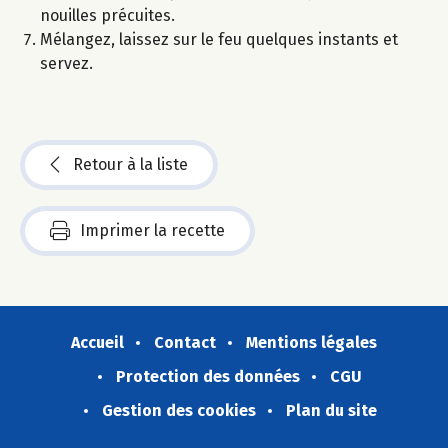
nouilles précuites.
Mélangez, laissez sur le feu quelques instants et
servez.
Retour à la liste
Imprimer la recette
Accueil
Contact
Mentions légales
Protection des données
CGU
Gestion des cookies
Plan du site