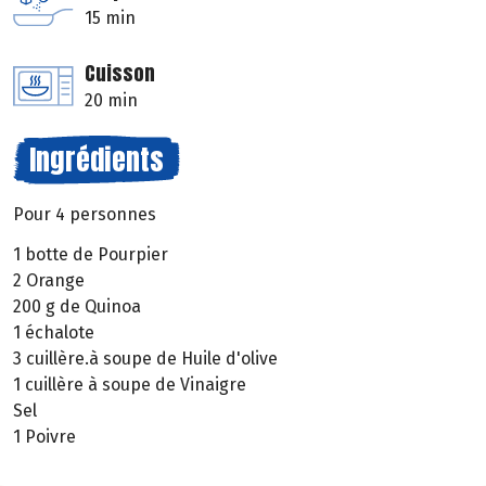
15 min
Cuisson
20 min
Ingrédients
Pour 4 personnes
1 botte de Pourpier
2 Orange
200 g de Quinoa
1 échalote
3 cuillère.à soupe de Huile d'olive
1 cuillère à soupe de Vinaigre
Sel
1 Poivre