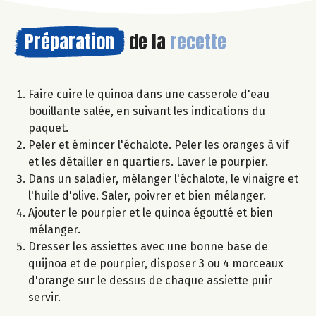
Préparation
de la
recette
Faire cuire le quinoa dans une casserole d'eau
bouillante salée, en suivant les indications du
paquet.
Peler et émincer l'échalote. Peler les oranges à vif
et les détailler en quartiers. Laver le pourpier.
Dans un saladier, mélanger l'échalote, le vinaigre et
l'huile d'olive. Saler, poivrer et bien mélanger.
Ajouter le pourpier et le quinoa égoutté et bien
mélanger.
Dresser les assiettes avec une bonne base de
quijnoa et de pourpier, disposer 3 ou 4 morceaux
d'orange sur le dessus de chaque assiette puir
servir.