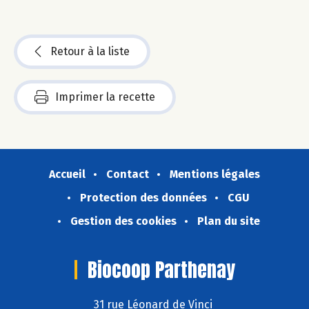
Retour à la liste
Imprimer la recette
Accueil
Contact
Mentions légales
Protection des données
CGU
Gestion des cookies
Plan du site
Biocoop Parthenay
31 rue Léonard de Vinci