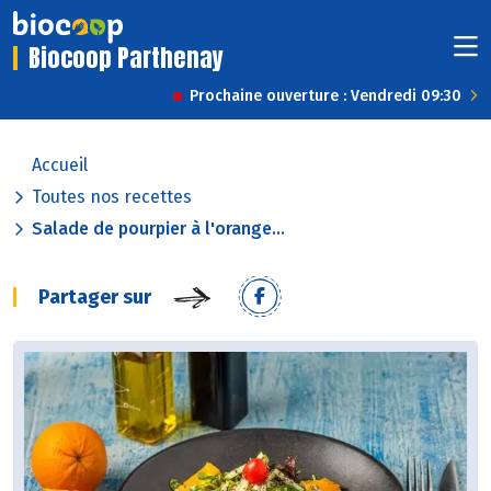
Biocoop Parthenay
Prochaine ouverture : Vendredi 09:30
Accueil
Toutes nos recettes
Salade de pourpier à l'orange...
Partager sur