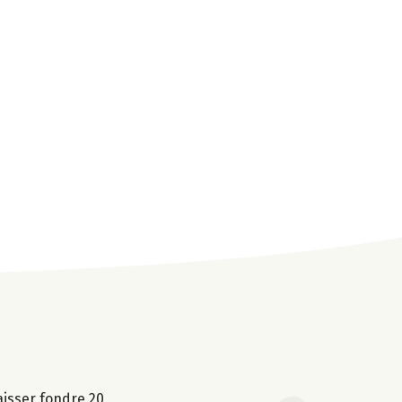
aisser fondre 20