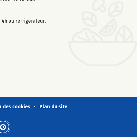
4h au réfrigérateur.
n des cookies
Plan du site