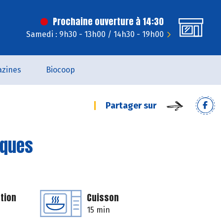
Prochaine ouverture à 14:30
Samedi : 9h30 - 13h00 / 14h30 - 19h00
zines
Biocoop
Partager sur
iques
tion
Cuisson
15 min