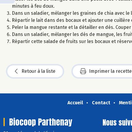
minutes à feu doux.
Dans un saladier, mélanger les graines de chia avec le l
Répartir le lait dans des bocaux et ajouter une cuill
Peler la mangue restante et la détailler en dés. Couper l
Dans un saladier, mélanger les dés de mangue, les fruit
Répartir cette salade de fruits sur les bocaux et réserve
Retour à la liste
Imprimer la recette
Accueil
Contact
Menti
Biocoop Parthenay
Nous suiv