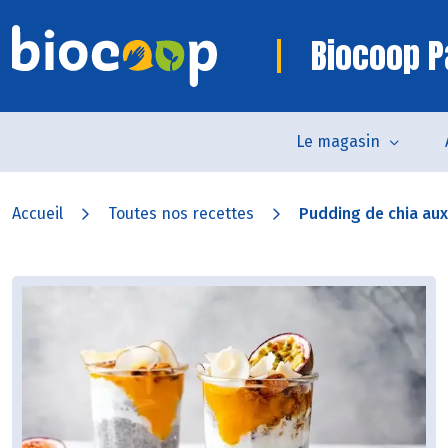
Biocoop P
Le magasin
Accueil
Toutes nos recettes
Pudding de chia aux f