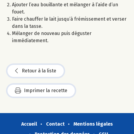
Ajouter l’eau bouillante et mélanger à l’aide d’un
fouet.
Faire chauffer le lait jusqu’à frémissement et verser
dans la tasse.
Mélanger de nouveau puis déguster
immédiatement.
Retour à la liste
Imprimer la recette
Accueil
Contact
Mentions légales