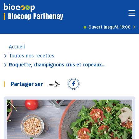
Biocoop Parthenay
Ouvert jusqu'à 19:00
Accueil
Toutes nos recettes
Roquette, champignons crus et copeaux...
Partager sur