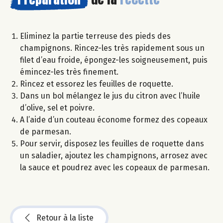
Eliminez la partie terreuse des pieds des
champignons. Rincez-les très rapidement sous un
filet d’eau froide, épongez-les soigneusement, puis
émincez-les très finement.
Rincez et essorez les feuilles de roquette.
Dans un bol mélangez le jus du citron avec l’huile
d’olive, sel et poivre.
A l’aide d’un couteau économe formez des copeaux
de parmesan.
Pour servir, disposez les feuilles de roquette dans
un saladier, ajoutez les champignons, arrosez avec
la sauce et poudrez avec les copeaux de parmesan.
Retour à la liste