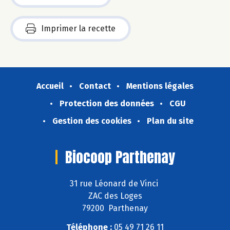
Imprimer la recette
Accueil
Contact
Mentions légales
Protection des données
CGU
Gestion des cookies
Plan du site
Biocoop Parthenay
31 rue Léonard de Vinci
ZAC des Loges
79200 Parthenay
Téléphone :
05 49 71 26 11