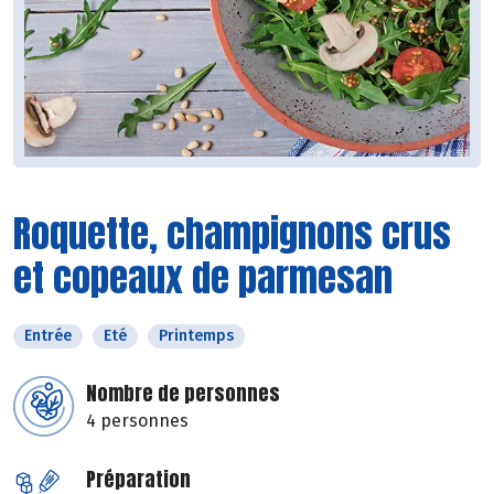
Roquette, champignons crus
et copeaux de parmesan
Entrée
Eté
Printemps
Nombre de personnes
4 personnes
Préparation