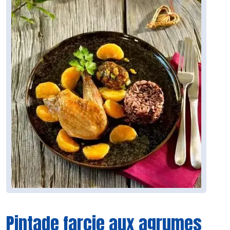
Pintade farcie aux agrumes