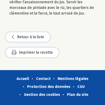
vérifier l’assaisonnement du jus. Servir les
morceaux de pintade avec le riz, les quartiers de
clémentine et la farce, le tout arrosé de jus.
Retour à la liste
Imprimer la recette
Accueil
Contact
Mentions légales
Protection des données
CGU
Gestion des cookies
Plan du site