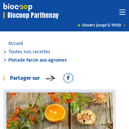
Biocoop Parthenay
Ouvert jusqu'à 19:00
Accueil
Toutes nos recettes
Pintade farcie aux agrumes
Partager sur