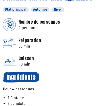
Plat principal
Automne
Hiver
Nombre de personnes
4 personnes
Préparation
30 min
Cuisson
90 min
Ingrédients
Pour 4 personnes
1 Pintade
2 échalote